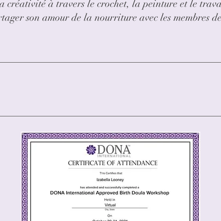
créativité à travers le crochet, la peinture et le trava
partager son amour de la nourriture avec les membres 