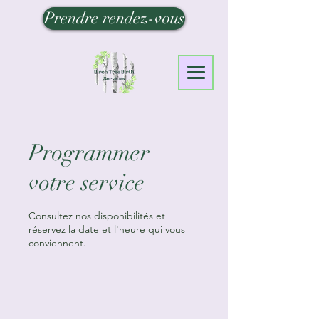
Prendre rendez-vous
Programmer
votre service
Consultez nos disponibilités et
réservez la date et l'heure qui vous
conviennent.